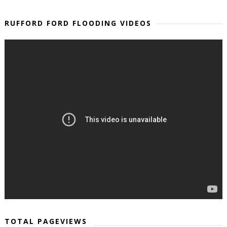
RUFFORD FORD FLOODING VIDEOS
TOTAL PAGEVIEWS