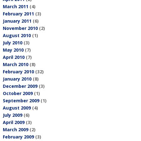
March 2011
(4)
February 2011
(3)
January 2011
(6)
November 2010
(2)
August 2010
(1)
July 2010
(3)
May 2010
(7)
April 2010
(7)
March 2010
(8)
February 2010
(32)
January 2010
(8)
December 2009
(3)
October 2009
(1)
September 2009
(1)
August 2009
(4)
July 2009
(6)
April 2009
(3)
March 2009
(2)
February 2009
(3)