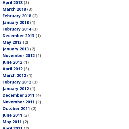
April 2018
(3)
March 2018
(3)
February 2018
(2)
January 2018
(1)
February 2014
(3)
December 2013
(1)
May 2013
(2)
January 2013
(2)
November 2012
(1)
June 2012
(1)
April 2012
(3)
March 2012
(1)
February 2012
(3)
January 2012
(1)
December 2011
(4)
November 2011
(1)
October 2011
(2)
June 2011
(2)
May 2011
(2)
April 2011
(2)