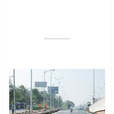
-----------------