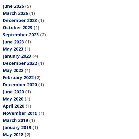
June 2026
(5)
March 2026
(1)
December 2023
(1)
October 2023
(1)
September 2023
(2)
June 2023
(1)
May 2023
(1)
January 2023
(4)
December 2022
(1)
May 2022
(1)
February 2022
(2)
December 2020
(1)
June 2020
(1)
May 2020
(1)
April 2020
(1)
November 2019
(1)
March 2019
(1)
January 2019
(1)
May 2018
(2)