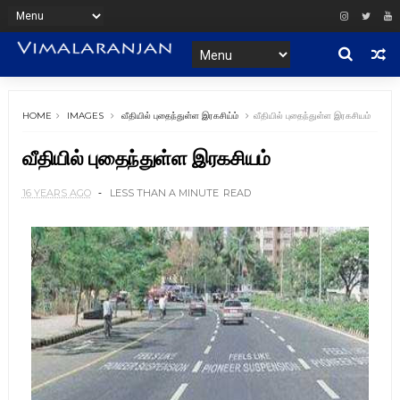
HOME
IMAGES
வீதியில் புதைந்துள்ள இரகசிய்ம்
வீதியில் புதைந்துள்ள இரகசியம்
வீதியில் புதைந்துள்ள இரகசியம்
16 YEARS AGO
LESS THAN A MINUTE
READ