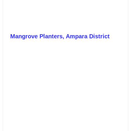
Mangrove Planters, Ampara District