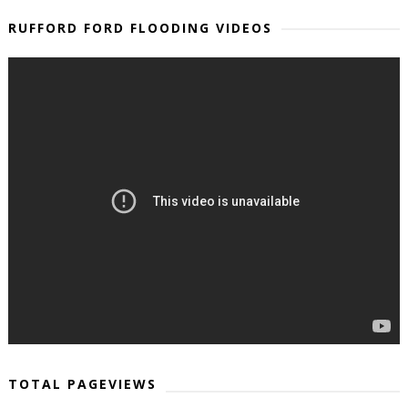
RUFFORD FORD FLOODING VIDEOS
TOTAL PAGEVIEWS