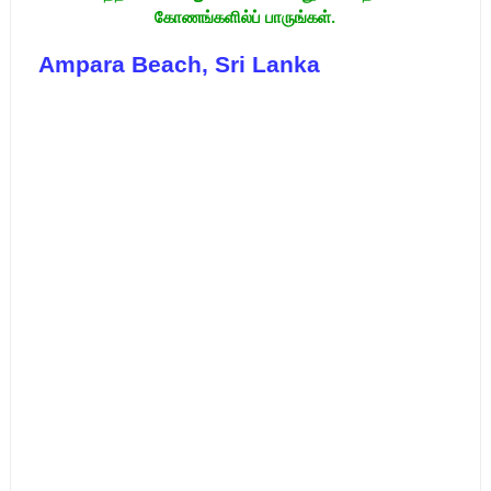
கோணங்களில்ப் பாருங்கள்.
Ampara Beach, Sri Lanka