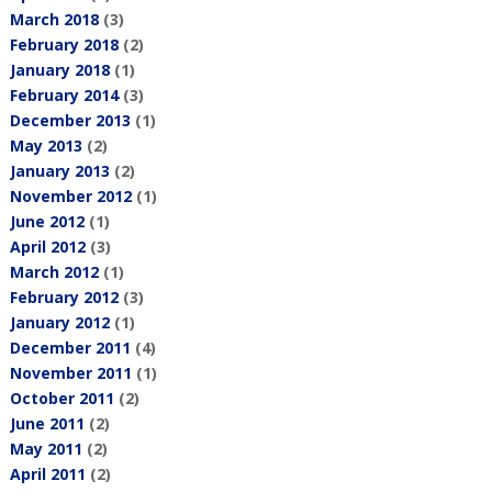
March 2018
(3)
February 2018
(2)
January 2018
(1)
February 2014
(3)
December 2013
(1)
May 2013
(2)
January 2013
(2)
November 2012
(1)
June 2012
(1)
April 2012
(3)
March 2012
(1)
February 2012
(3)
January 2012
(1)
December 2011
(4)
November 2011
(1)
October 2011
(2)
June 2011
(2)
May 2011
(2)
April 2011
(2)