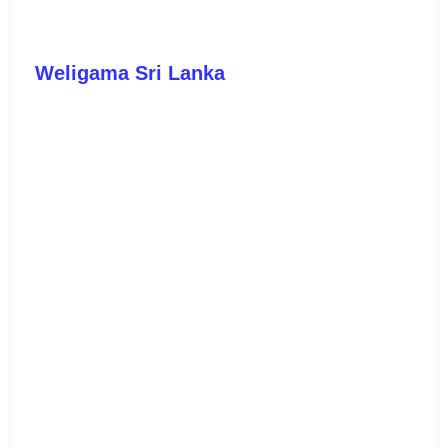
Weligama Sri Lanka