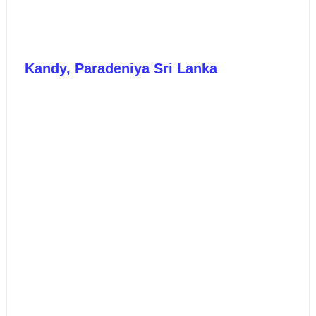
Kandy, Paradeniya Sri Lanka