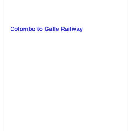
Colombo to Galle Railway