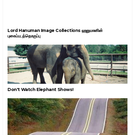
Lord Hanuman Image Collections ஹனுமானின்
புகைப்படத்தொகுப்பு
Don't Watch Elephant Shows!