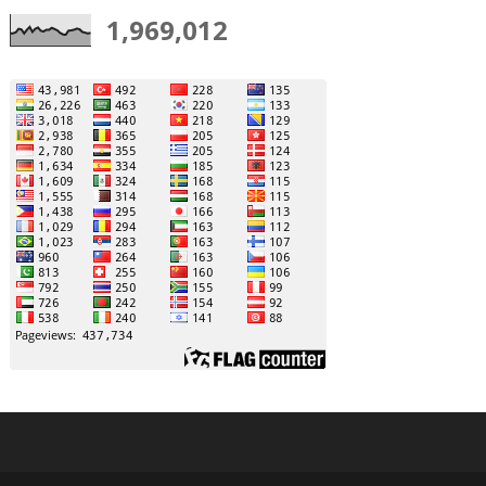
1,969,012