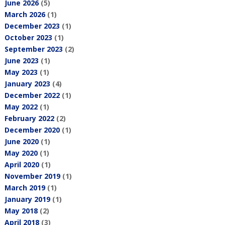
June 2026
(5)
March 2026
(1)
December 2023
(1)
October 2023
(1)
September 2023
(2)
June 2023
(1)
May 2023
(1)
January 2023
(4)
December 2022
(1)
May 2022
(1)
February 2022
(2)
December 2020
(1)
June 2020
(1)
May 2020
(1)
April 2020
(1)
November 2019
(1)
March 2019
(1)
January 2019
(1)
May 2018
(2)
April 2018
(3)