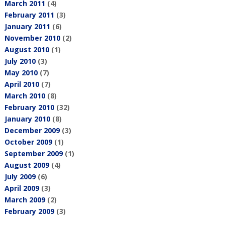
March 2011
(4)
February 2011
(3)
January 2011
(6)
November 2010
(2)
August 2010
(1)
July 2010
(3)
May 2010
(7)
April 2010
(7)
March 2010
(8)
February 2010
(32)
January 2010
(8)
December 2009
(3)
October 2009
(1)
September 2009
(1)
August 2009
(4)
July 2009
(6)
April 2009
(3)
March 2009
(2)
February 2009
(3)