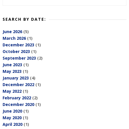
SEARCH BY DATE:
June 2026
(5)
March 2026
(1)
December 2023
(1)
October 2023
(1)
September 2023
(2)
June 2023
(1)
May 2023
(1)
January 2023
(4)
December 2022
(1)
May 2022
(1)
February 2022
(2)
December 2020
(1)
June 2020
(1)
May 2020
(1)
April 2020
(1)