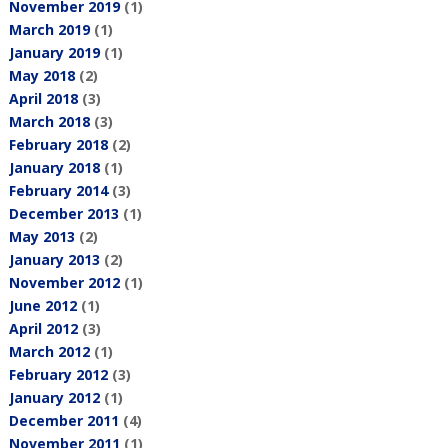
November 2019
(1)
March 2019
(1)
January 2019
(1)
May 2018
(2)
April 2018
(3)
March 2018
(3)
February 2018
(2)
January 2018
(1)
February 2014
(3)
December 2013
(1)
May 2013
(2)
January 2013
(2)
November 2012
(1)
June 2012
(1)
April 2012
(3)
March 2012
(1)
February 2012
(3)
January 2012
(1)
December 2011
(4)
November 2011
(1)