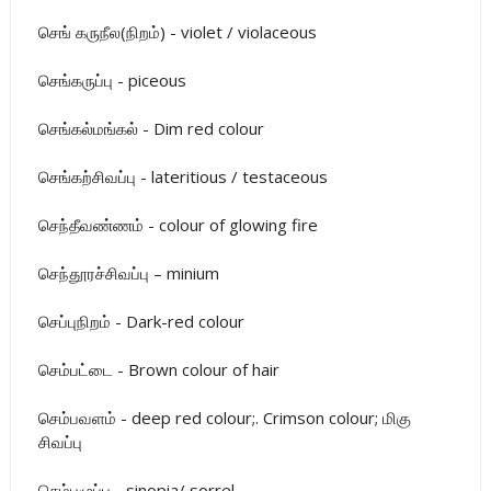
செங் கருநீல(நிறம்) - violet / violaceous
செங்கருப்பு - piceous
செங்கல்மங்கல் - Dim red colour
செங்கற்சிவப்பு - lateritious / testaceous
செந்தீவண்ணம் - colour of glowing fire
செந்தூரச்சிவப்பு – minium
செப்புநிறம் - Dark-red colour
செம்பட்டை - Brown colour of hair
செம்பவளம் - deep red colour;. Crimson colour; மிகு
சிவப்பு
செம்பழுப்பு - sinopia/ sorrel