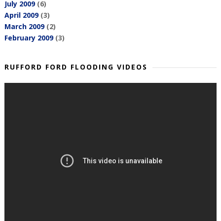
July 2009
(6)
April 2009
(3)
March 2009
(2)
February 2009
(3)
RUFFORD FORD FLOODING VIDEOS