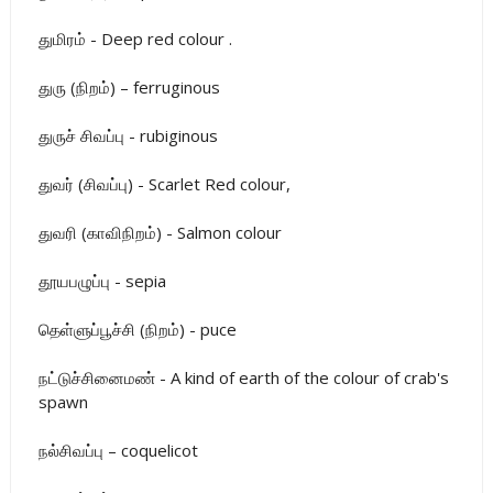
துமிரம் - Deep red colour .
துரு (நிறம்) – ferruginous
துருச் சிவப்பு - rubiginous
துவர் (சிவப்பு) - Scarlet Red colour,
துவரி (காவிநிறம்) - Salmon colour
தூயபழுப்பு - sepia
தெள்ளுப்பூச்சி (நிறம்) - puce
நட்டுச்சினைமண் - A kind of earth of the colour of crab's
spawn
நல்சிவப்பு – coquelicot