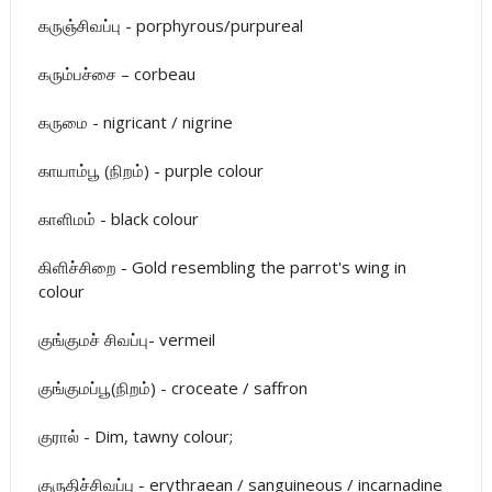
கருஞ்சிவப்பு - porphyrous/purpureal
கரும்பச்சை – corbeau
கருமை - nigricant / nigrine
காயாம்பூ (நிறம்) - purple colour
காளிமம் - black colour
கிளிச்சிறை - Gold resembling the parrot's wing in
colour
குங்குமச் சிவப்பு- vermeil
குங்குமப்பூ(நிறம்) - croceate / saffron
குரால் - Dim, tawny colour;
குருதிச்சிவப்பு - erythraean / sanguineous / incarnadine