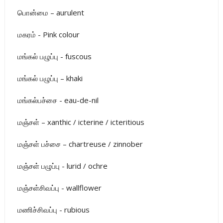
பொன்மை – aurulent
மகரம் - Pink colour
மங்கல் பழுப்பு - fuscous
மங்கல் பழுப்பு – khaki
மங்கல்பச்சை - eau-de-nil
மஞ்சள் – xanthic / icterine / icteritious
மஞ்சள் பச்சை – chartreuse / zinnober
மஞ்சள் பழுப்பு - lurid / ochre
மஞ்சள்சிவப்பு - wallflower
மணிச்சிவப்பு - rubious