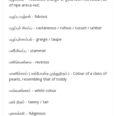
of ripe areca-nut;
பழுப்பு மஞ்சள் - fulvous
பழுப்புச் சிவப்பு - castaneous / rufous / russet / umber
பழுப்புச்சாம்பல் - greige / taupe
பளீர்சிவப்பு - stammel
பனிவெண்மை - niveous
பாணிச்சாய் ( கள்போன்ற முத்துநிறம்.) - Colour of a class of
pearls, resembling that of toddy
பால்வண்ணம் – white colour
புகர் நிறம் - tawny / tan
புகைக்கரி – fuliginous