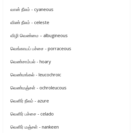
வான் நீலம் - cyaneous
விண் நீலம் - celeste
விழி வெண்மை – albugineous
வெங்காயப் பச்சை - porraceous
வெண்சாம்பல் - hoary
வெண்மங்கல் - leucochroic
வெண்மஞ்சள் - ochroleucous
வெளிர் நீலம் - azure
வெளிர் பச்சை - celado
வெளிர் மஞ்சள் - nankeen