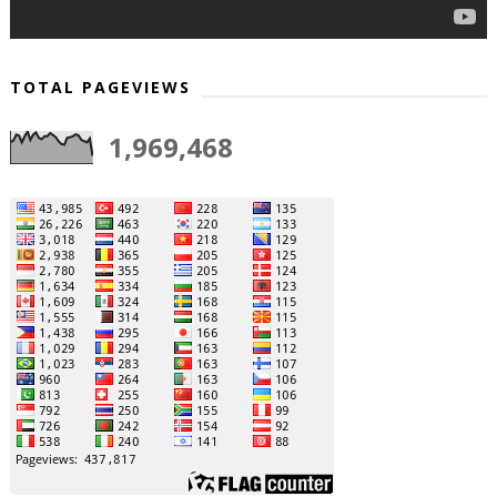
TOTAL PAGEVIEWS
1,969,468