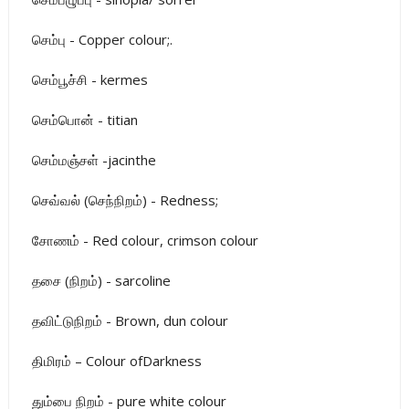
செம்பு - Copper colour;.
செம்பூச்சி - kermes
செம்பொன் - titian
செம்மஞ்சள் -jacinthe
செவ்வல் (செந்நிறம்) - Redness;
சோணம் - Red colour, crimson colour
தசை (நிறம்) - sarcoline
தவிட்டுநிறம் - Brown, dun colour
திமிரம் – Colour ofDarkness
தும்பை நிறம் - pure white colour