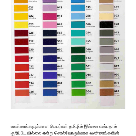
வண்ணங்களுக்கான பெயர்கள் தமிழில் இல்லை என்பதால்
குறிப்பிடவில்லை என்று சொல்வோருக்காக வண்ணங்களின்