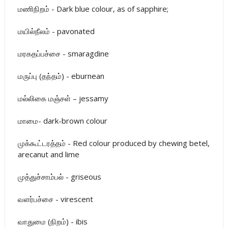
மணிநிறம் - Dark blue colour, as of sapphire;
மயில்நீலம் - pavonated
மரகதப்பச்சை - smaragdine
மருப்பு (தந்தம்) - eburnean
மல்லிகை மஞ்சள் – jessamy
மாமை- dark-brown colour
முக்கூட்டரத்தம் - Red colour produced by chewing betel,
arecanut and lime
முத்துச்சாம்பல் - griseous
வளர்பச்சை - virescent
வாதுமை (நிறம்) - ibis