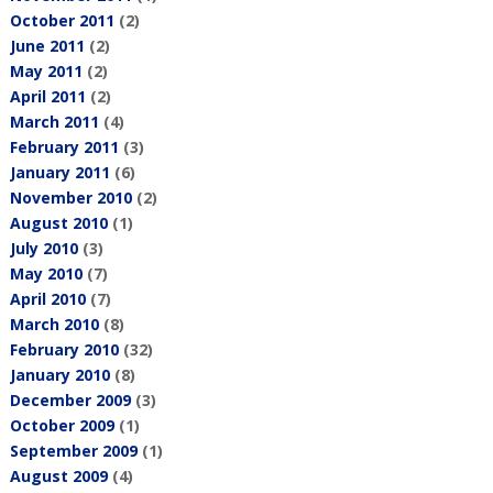
October 2011
(2)
June 2011
(2)
May 2011
(2)
April 2011
(2)
March 2011
(4)
February 2011
(3)
January 2011
(6)
November 2010
(2)
August 2010
(1)
July 2010
(3)
May 2010
(7)
April 2010
(7)
March 2010
(8)
February 2010
(32)
January 2010
(8)
December 2009
(3)
October 2009
(1)
September 2009
(1)
August 2009
(4)