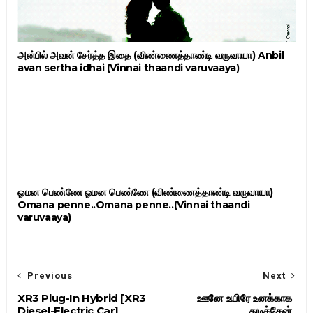
அன்பில் அவன் சேர்த்த இதை (விண்ணைத்தாண்டி வருவாயா) Anbil
avan sertha idhai (Vinnai thaandi varuvaaya)
ஓமன பெண்ணே ஓமன பெண்ணே (விண்ணைத்தாண்டி வருவாயா)
Omana penne..Omana penne..(Vinnai thaandi
varuvaaya)
Previous
Next
XR3 Plug-In Hybrid [XR3
ஊனே உயிரே உனக்காக
Diesel-Electric Car]
துடித்தேன்