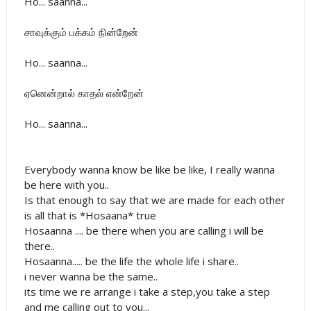
Ho... saanna...
சாவுக்கும் பக்கம் நின்றேன்
Ho... saanna...
ஏனென்றால் காதல் என்றேன்
Ho... saanna...
Everybody wanna know be like be like, I really wanna
be here with you..
Is that enough to say that we are made for each other
is all that is *Hosaana* true
Hosaanna .... be there when you are calling i will be
there..
Hosaanna..... be the life the whole life i share..
i never wanna be the same..
its time we re arrange i take a step,you take a step
and me calling out to you...