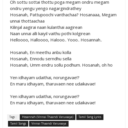
Oh sottu sottai thottu poga megam ondru megam
ondru yengu yengo nagargindrathey
Hosanah, Pattupoochi vanthachaa? Hosanaaa, Megam
unnai thottaachaa
Kilinjal aagirai naan kulanthai aagirean
Naan unnai alli kaiyil vaithu pothi kolgirean
Helloooo, Halloooo, Halooo.. Yooo.. Hosannah..
Hosanah, En meethu anbu kolla
Hosanah, Ennodu serndhu sella
Hosanah, Umm endru sollu podhum. Hosanah, oh ho
Yen idhayam udaithai, norungavae!?
En maru idhayam, tharuvaen nee udaikavae!
Yen idhayam udaithai, norungavae!?
En maru idhayam, tharuvaen nee udaikavae!
Tags :
Hosannah (Vinnai Thaandi Varuvaaya)
Tamil Song Lyrics
Tamil Songs
Vinnai Thaandi Varuvaaya