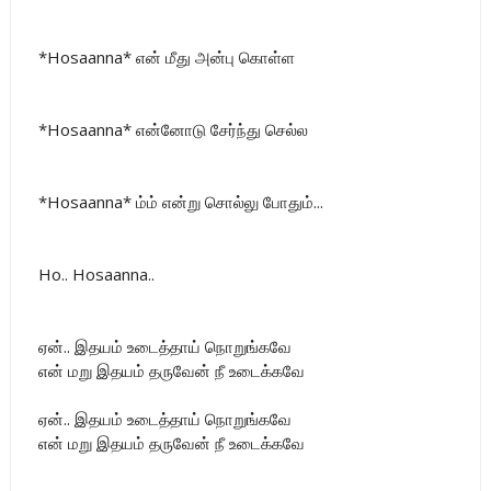
*Hosaanna* என் மீது அன்பு கொள்ள
*Hosaanna* என்னோடு சேர்ந்து செல்ல
*Hosaanna* ம்ம் என்று சொல்லு போதும்...
Ho.. Hosaanna..
ஏன்.. இதயம் உடைத்தாய் நொறுங்கவே
என் மறு இதயம் தருவேன் நீ உடைக்கவே
ஏன்.. இதயம் உடைத்தாய் நொறுங்கவே
என் மறு இதயம் தருவேன் நீ உடைக்கவே