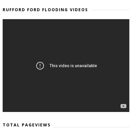
RUFFORD FORD FLOODING VIDEOS
TOTAL PAGEVIEWS