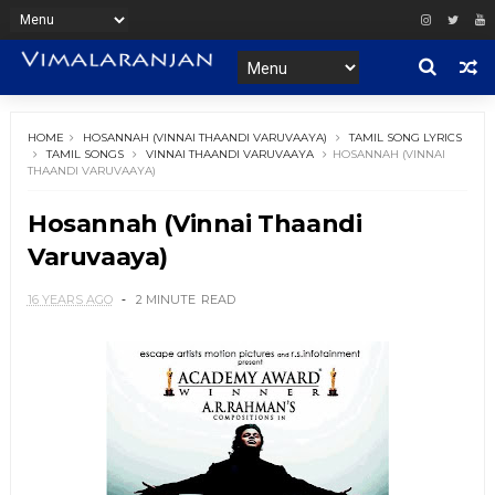
HOME
HOSANNAH (VINNAI THAANDI VARUVAAYA)
TAMIL SONG LYRICS
TAMIL SONGS
VINNAI THAANDI VARUVAAYA
HOSANNAH (VINNAI
THAANDI VARUVAAYA)
Hosannah (Vinnai Thaandi
Varuvaaya)
16 YEARS AGO
2 MINUTE
READ