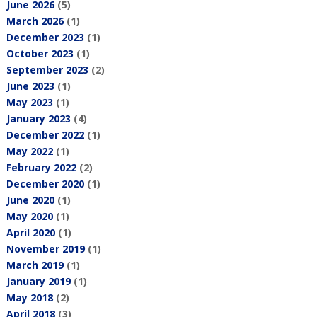
June 2026
(5)
March 2026
(1)
December 2023
(1)
October 2023
(1)
September 2023
(2)
June 2023
(1)
May 2023
(1)
January 2023
(4)
December 2022
(1)
May 2022
(1)
February 2022
(2)
December 2020
(1)
June 2020
(1)
May 2020
(1)
April 2020
(1)
November 2019
(1)
March 2019
(1)
January 2019
(1)
May 2018
(2)
April 2018
(3)