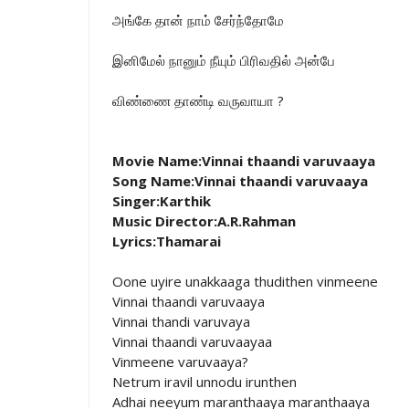
அங்கே தான் நாம் சேர்ந்தோமே
இனிமேல் நானும் நீயும் பிரிவதில் அன்பே
விண்ணை தாண்டி வருவாயா ?
Movie Name:Vinnai thaandi varuvaaya
Song Name:Vinnai thaandi varuvaaya
Singer:Karthik
Music Director:A.R.Rahman
Lyrics:Thamarai
Oone uyire unakkaaga thudithen vinmeene
Vinnai thaandi varuvaaya
Vinnai thandi varuvaya
Vinnai thaandi varuvaayaa
Vinmeene varuvaaya?
Netrum iravil unnodu irunthen
Adhai neeyum maranthaaya maranthaaya