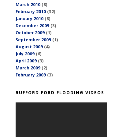
March 2010
(8)
February 2010
(32)
January 2010
(8)
December 2009
(3)
October 2009
(1)
September 2009
(1)
August 2009
(4)
July 2009
(6)
April 2009
(3)
March 2009
(2)
February 2009
(3)
RUFFORD FORD FLOODING VIDEOS