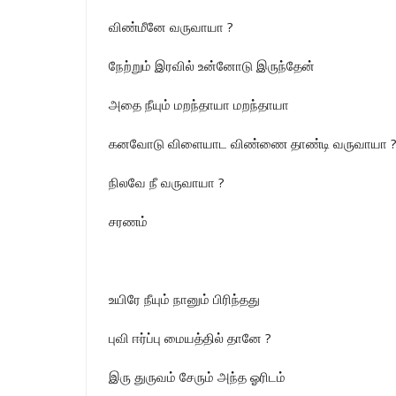
விண்மீனே வருவாயா ?
நேற்றும் இரவில் உன்னோடு இருந்தேன்
அதை நீயும் மறந்தாயா மறந்தாயா
கனவோடு விளையாட விண்ணை தாண்டி வருவாயா 
நிலவே நீ வருவாயா ?
சரணம்
உயிரே நீயும் நானும் பிரிந்தது
புவி ஈர்ப்பு மையத்தில் தானே ?
இரு துருவம் சேரும் அந்த ஓரிடம்