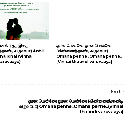
வன் சேர்த்த இதை
ஓமன பெண்ணே ஓமன பெண்ணே
தாண்டி வருவாயா) Anbil
(விண்ணைத்தாண்டி வருவாயா)
ha idhai (Vinnai
Omana penne..Omana penne..
varuvaaya)
(Vinnai thaandi varuvaaya)
Next
ஓமன பெண்ணே ஓமன பெண்ணே (விண்ணைத்தாண்டி
வருவாயா) Omana penne..Omana penne..(Vinnai
thaandi varuvaaya)