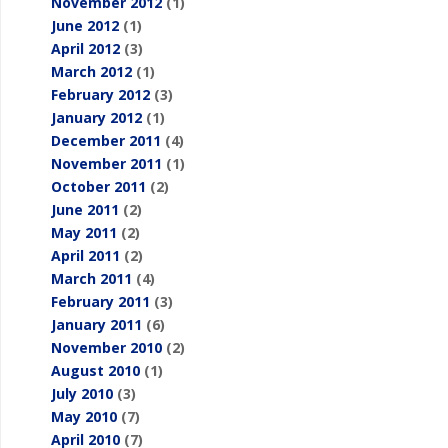
November 2012
(1)
June 2012
(1)
April 2012
(3)
March 2012
(1)
February 2012
(3)
January 2012
(1)
December 2011
(4)
November 2011
(1)
October 2011
(2)
June 2011
(2)
May 2011
(2)
April 2011
(2)
March 2011
(4)
February 2011
(3)
January 2011
(6)
November 2010
(2)
August 2010
(1)
July 2010
(3)
May 2010
(7)
April 2010
(7)