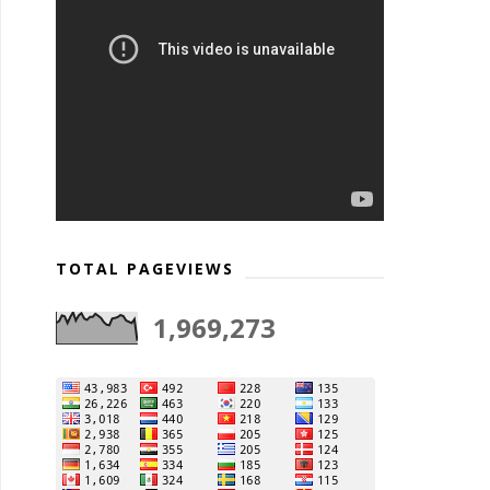
TOTAL PAGEVIEWS
1,969,273