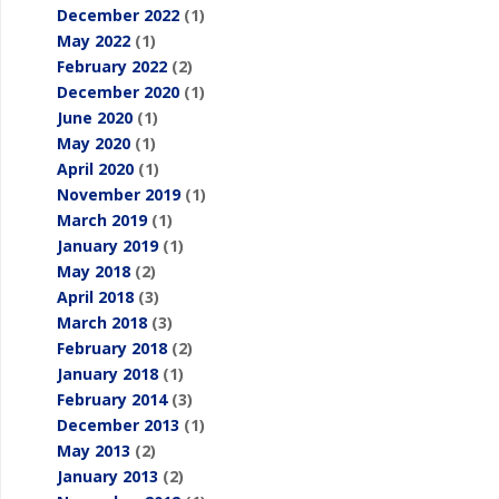
December 2022
(1)
May 2022
(1)
February 2022
(2)
December 2020
(1)
June 2020
(1)
May 2020
(1)
April 2020
(1)
November 2019
(1)
March 2019
(1)
January 2019
(1)
May 2018
(2)
April 2018
(3)
March 2018
(3)
February 2018
(2)
January 2018
(1)
February 2014
(3)
December 2013
(1)
May 2013
(2)
January 2013
(2)