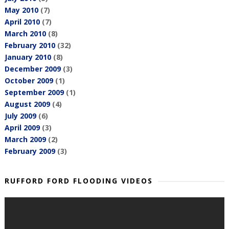
May 2010
(7)
April 2010
(7)
March 2010
(8)
February 2010
(32)
January 2010
(8)
December 2009
(3)
October 2009
(1)
September 2009
(1)
August 2009
(4)
July 2009
(6)
April 2009
(3)
March 2009
(2)
February 2009
(3)
RUFFORD FORD FLOODING VIDEOS