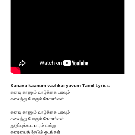
Kanavu kaanum vazhkai yavum Tamil Lyrics:
கனவு காணும் வாழ்க்கை யாவும்
கலைந்து போகும் கோலங்கள்
கனவு காணும் வாழ்க்கை யாவும்
கலைந்து போகும் கோலங்கள்
துடுப்புக்கூட பாரம் என்று
கரையைத் தேடும் ஓடங்கள்