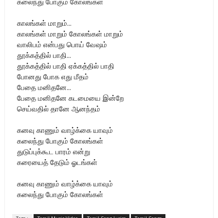
கலைந்து போகும் கோலங்கள்
காலங்கள் மாறும்...
காலங்கள் மாறும் கோலங்கள் மாறும்
வாலிபம் என்பது பொய் வேஷம்
தூக்கத்தில் பாதி...
தூக்கத்தில் பாதி ஏக்கத்தில் பாதி
போனது போக எது மீதம்
பேதை மனிதனே...
பேதை மனிதனே கடமையை இன்றே
செய்வதில் தானே ஆனந்தம்
கனவு காணும் வாழ்க்கை யாவும்
கலைந்து போகும் கோலங்கள்
துடுப்புக்கூட பாரம் என்று
கரையைத் தேடும் ஓடங்கள்
கனவு காணும் வாழ்க்கை யாவும்
கலைந்து போகும் கோலங்கள்