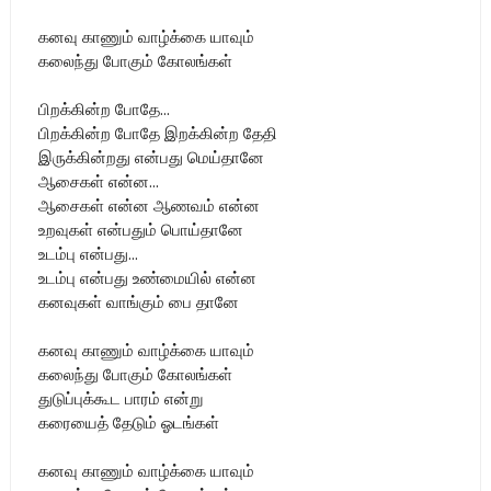
கனவு காணும் வாழ்க்கை யாவும்
கலைந்து போகும் கோலங்கள்
பிறக்கின்ற போதே...
பிறக்கின்ற போதே இறக்கின்ற தேதி
இருக்கின்றது என்பது மெய்தானே
ஆசைகள் என்ன...
ஆசைகள் என்ன ஆணவம் என்ன
உறவுகள் என்பதும் பொய்தானே
உடம்பு என்பது...
உடம்பு என்பது உண்மையில் என்ன
கனவுகள் வாங்கும் பை தானே
கனவு காணும் வாழ்க்கை யாவும்
கலைந்து போகும் கோலங்கள்
துடுப்புக்கூட பாரம் என்று
கரையைத் தேடும் ஓடங்கள்
கனவு காணும் வாழ்க்கை யாவும்