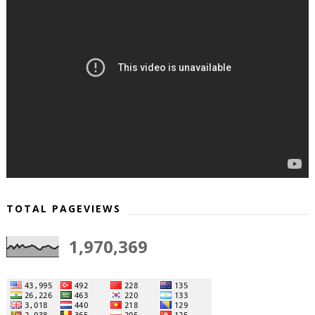
TOTAL PAGEVIEWS
1,970,369