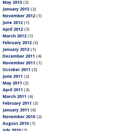
May 2013
(2)
January 2013
(2)
November 2012
(1)
June 2012
(1)
April 2012
(3)
March 2012
(1)
February 2012
(3)
January 2012
(1)
December 2011
(4)
November 2011
(1)
October 2011
(2)
June 2011
(2)
May 2011
(2)
April 2011
(2)
March 2011
(4)
February 2011
(3)
January 2011
(6)
November 2010
(2)
August 2010
(1)
July 2010
(3)