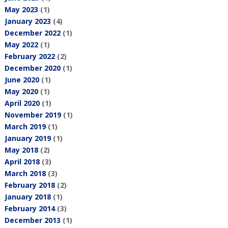
May 2023
(1)
January 2023
(4)
December 2022
(1)
May 2022
(1)
February 2022
(2)
December 2020
(1)
June 2020
(1)
May 2020
(1)
April 2020
(1)
November 2019
(1)
March 2019
(1)
January 2019
(1)
May 2018
(2)
April 2018
(3)
March 2018
(3)
February 2018
(2)
January 2018
(1)
February 2014
(3)
December 2013
(1)